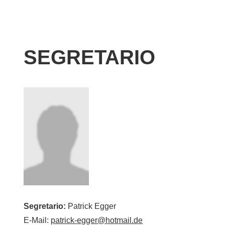
SEGRETARIO
Segretario:
Patrick Egger
E-Mail:
patrick-egger@hotmail.de