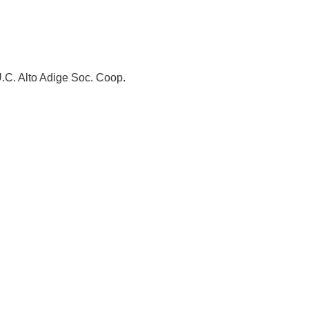
U.C. Alto Adige Soc. Coop.