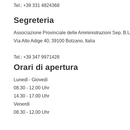
Tel.: +39 331 4824368
Segreteria
Associazione Provinciale delle Amministrazioni Sep. B.
Via Alto Adige 40, 39100 Bolzano, Italia
Tel.: +39 347 9971428
Orari di apertura
Lunedì - Giovedì
08.30 - 12.00 Uhr
14.30 - 17.00 Uhr
Venerdì
08.30 - 12.00 Uhr