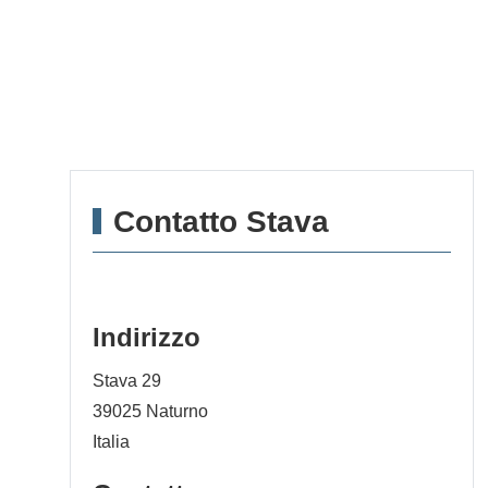
Contatto Stava
Indirizzo
Stava 29
39025
Naturno
Italia