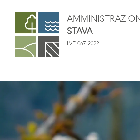
AMMINISTRAZIONE
STAVA
LVE 067-2022