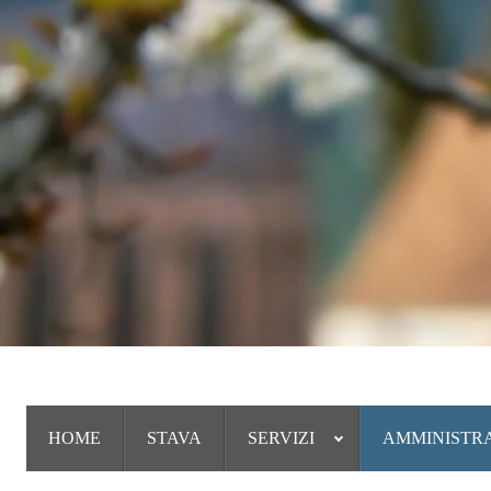
HOME
STAVA
SERVIZI
AMMINISTR