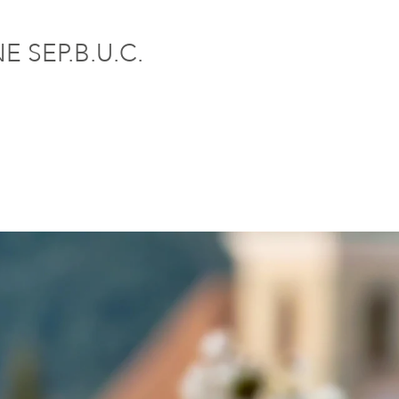
 SEP.B.U.C.