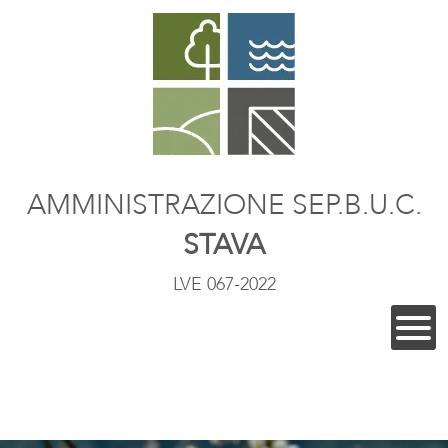
AMMINISTRAZIONE SEP.B.U.C.
STAVA
LVE 067-2022