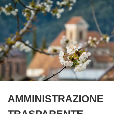
AMMINISTRAZIONE
TRASPARENTE