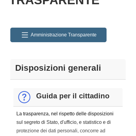
Amministrazione Transparente
Disposizioni generali
Guida per il cittadino
La trasparenza, nel rispetto delle disposizioni
sul segreto di Stato, d'ufficio, e statistico e di
protezione dei dati personali, concorre ad