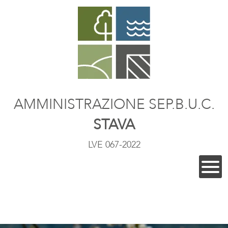
AMMINISTRAZIONE SEP.B.U.C.
STAVA
LVE 067-2022