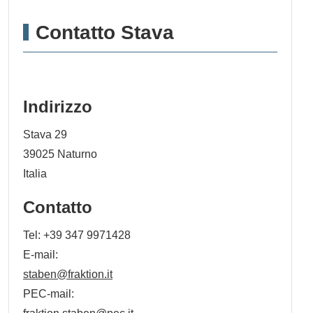
Contatto Stava
Indirizzo
Stava 29
39025
Naturno
Italia
Contatto
Tel:
+39 347 9971428
E-mail:
staben@fraktion.it
PEC-mail: