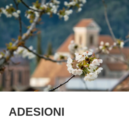
ADESIONI