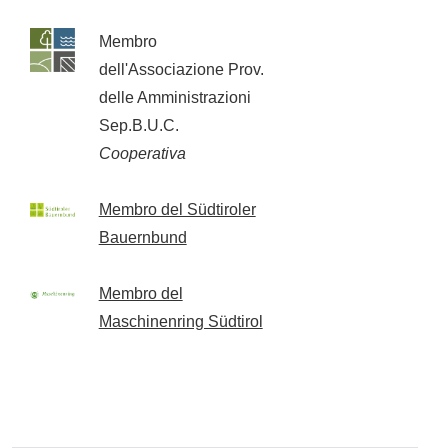
Membro
dell'Associazione Prov.
delle Amministrazioni
Sep.B.U.C.
Cooperativa
Membro del Südtiroler
Bauernbund
Membro del
Maschinenring Südtirol