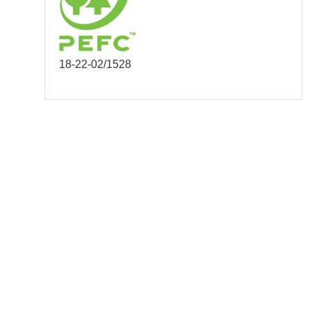
18-22-02/1528