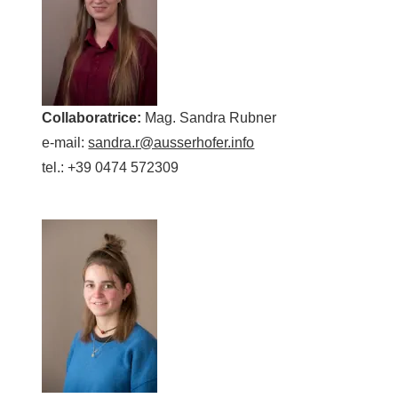
Collaboratrice:
Mag. Sandra Rubner
e-mail:
sandra.r@ausserhofer.info
tel.: +39 0474 572309