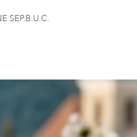
 SEP.B.U.C.