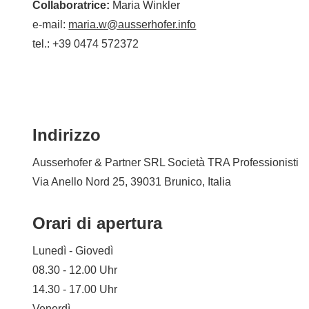
Collaboratrice:
Maria Winkler
e-mail:
maria.w@ausserhofer.info
tel.: +39 0474 572372
Indirizzo
Ausserhofer & Partner SRL Società TRA Professionisti
Via Anello Nord 25, 39031 Brunico, Italia
Orari di apertura
Lunedì - Giovedì
08.30 - 12.00 Uhr
14.30 - 17.00 Uhr
Venerdì