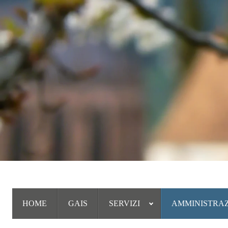
HOME
GAIS
SERVIZI
AMMINISTRA