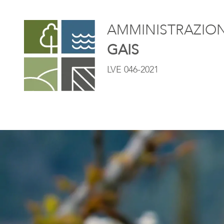
AMMINISTRAZIONE
GAIS
LVE 046-2021