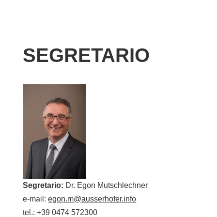
SEGRETARIO
Segretario:
Dr. Egon Mutschlechner
e-mail:
egon.m@ausserhofer.info
tel.: +39 0474 572300