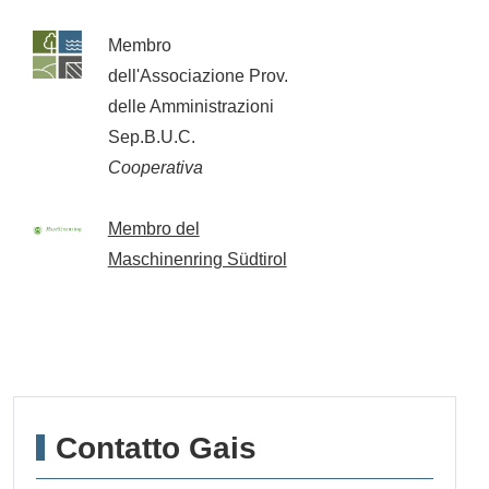
Membro
dell'Associazione Prov.
delle Amministrazioni
Sep.B.U.C.
Cooperativa
Membro del
Maschinenring Südtirol
Contatto Gais