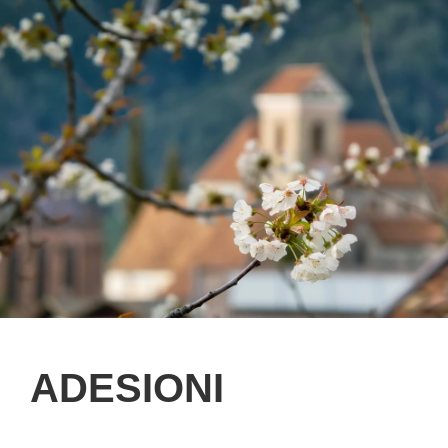
ADESIONI