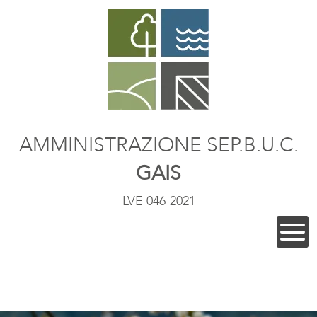
AMMINISTRAZIONE SEP.B.U.C.
GAIS
LVE 046-2021