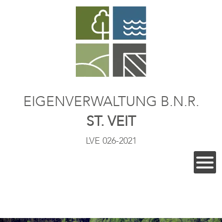
EIGENVERWALTUNG B.N.R.
ST. VEIT
LVE 026-2021