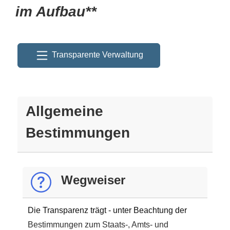
im Aufbau**
Transparente Verwaltung
Allgemeine
Bestimmungen
Wegweiser
Die Transparenz trägt - unter Beachtung der
Bestimmungen zum Staats-, Amts- und