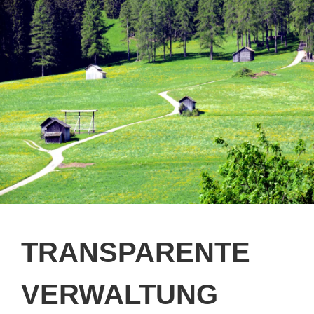
TRANSPARENTE
VERWALTUNG