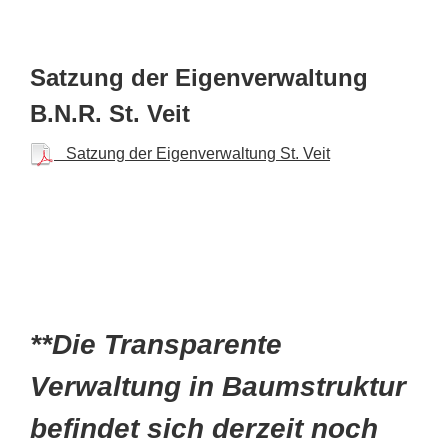
Satzung der Eigenverwaltung
B.N.R. St. Veit
Satzung der Eigenverwaltung St. Veit
**Die Transparente
Verwaltung in Baumstruktur
befindet sich derzeit noch