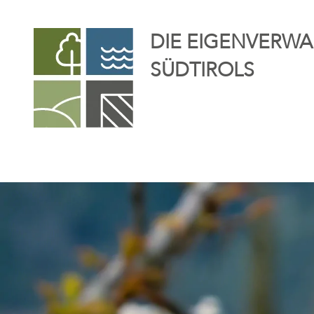
DIE EIGENVERWA
SÜDTIROLS