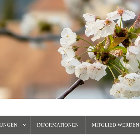
TUNGEN
INFORMATIONEN
MITGLIED WERDEN