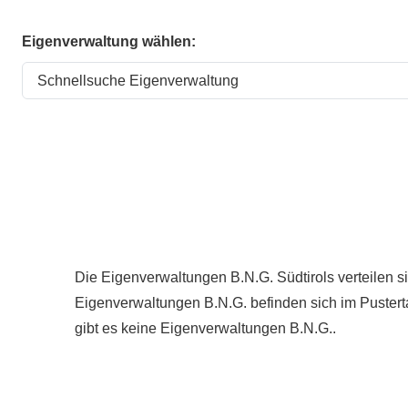
Eigenverwaltung wählen:
Die Eigenverwaltungen B.N.G. Südtirols verteilen 
Eigenverwaltungen B.N.G. befinden sich im Pustert
gibt es keine Eigenverwaltungen B.N.G..