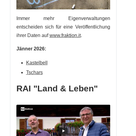
Immer mehr Eigenverwaltungen
entscheiden sich für eine Veröffentlichung
ihrer Daten auf
www.fraktion.it
.
Jänner 2026:
Kastelbell
Tschars
RAI "Land & Leben"