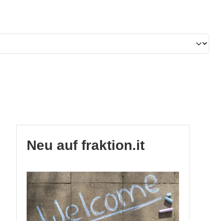
Neu auf fraktion.it