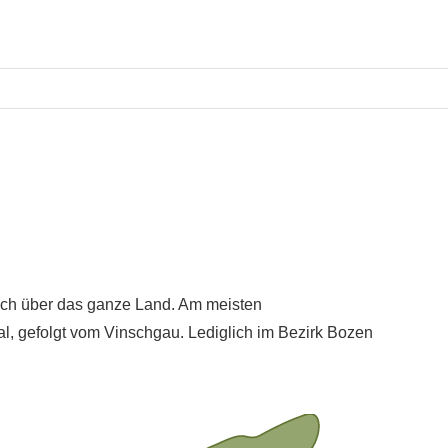
sich über das ganze Land. Am meisten
al, gefolgt vom Vinschgau. Lediglich im Bezirk Bozen