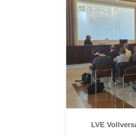
LVE Vollver