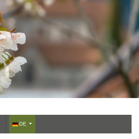
Sprache auswählen
DE