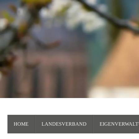
HOME
LANDESVERBAND
EIGENVERWAL