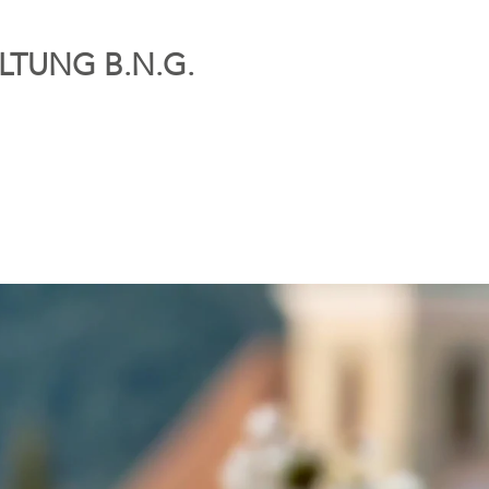
LTUNG B.N.G.