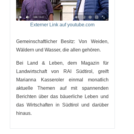
Externer Link auf youtube.com
Gemeinschaftlicher Besitz: Von Weiden,
Wäldern und Wasser, die allen gehören.
Bei Land & Leben, dem Magazin für
Landwirtschaft von RAI Südtirol, greift
Marianna Kasseroler einmal monatlich
aktuelle Themen auf mit spannenden
Berichten über das bäuerliche Leben und
das Wirtschaften in Südtirol und darüber
hinaus.