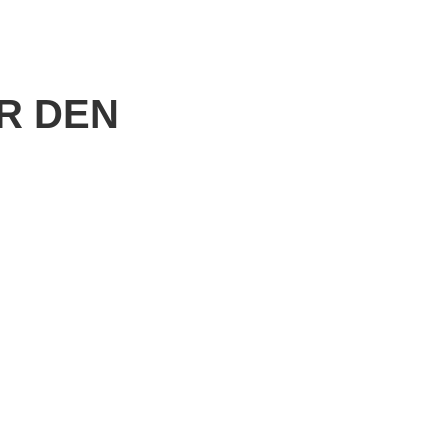
R DEN