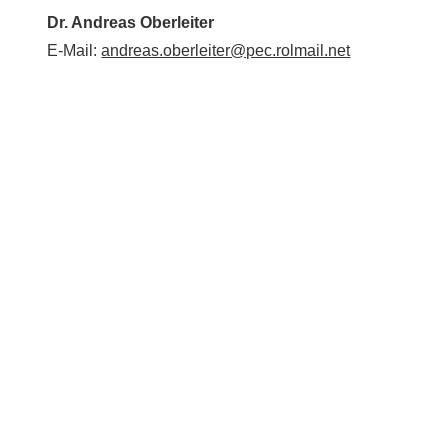
Dr. Andreas Oberleiter
E-Mail:
andreas.oberleiter@pec.rolmail.net