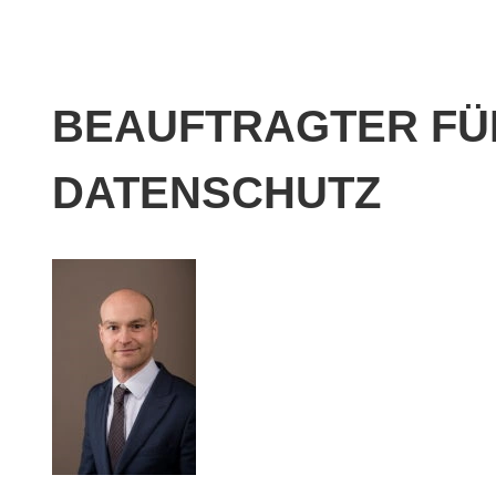
BEAUFTRAGTER FÜ
DATENSCHUTZ