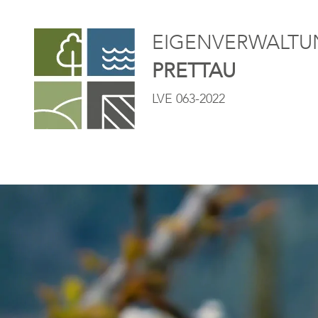
EIGENVERWALTUN
PRETTAU
LVE 063-2022