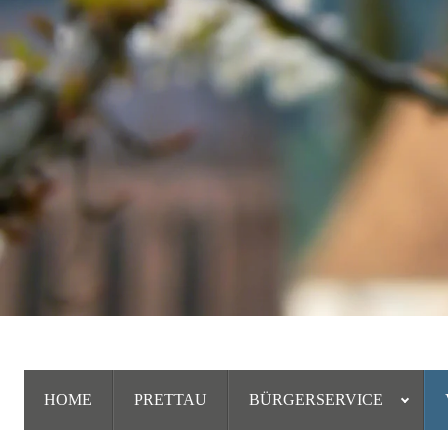
HOME
PRETTAU
BÜRGERSERVICE