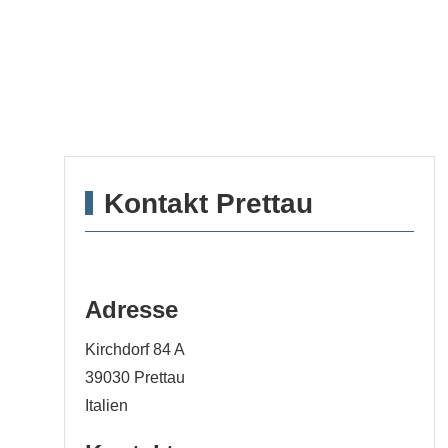
Kontakt Prettau
Adresse
Kirchdorf 84 A
39030
Prettau
Italien