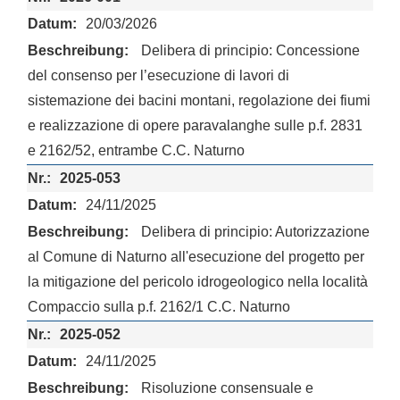
20/03/2026
Delibera di principio: Concessione
del consenso per l’esecuzione di lavori di
sistemazione dei bacini montani, regolazione dei fiumi
e realizzazione di opere paravalanghe sulle p.f. 2831
e 2162/52, entrambe C.C. Naturno
2025-053
24/11/2025
Delibera di principio: Autorizzazione
al Comune di Naturno all'esecuzione del progetto per
la mitigazione del pericolo idrogeologico nella località
Compaccio sulla p.f. 2162/1 C.C. Naturno
2025-052
24/11/2025
Risoluzione consensuale e