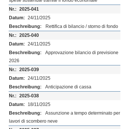
spese sostenute tramite il fondo economale
2025-041
24/11/2025
Rettifica di bilancio / storno di fondo
2025-040
24/11/2025
Approvazione bilancio di previsione
2026
2025-039
24/11/2025
Anticipazione di cassa
2025-038
18/11/2025
Assunzione a tempo determinato per
lavori di scombero neve