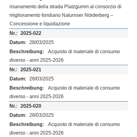
risanamento della strada Platzgumm al consorzio di
miglioramento fondiario Naturnser Nörderberg –
Concessione e liquidazione
2025-022
28/03/2025
Acquisto di materiale di consumo
diverso - anni 2025-2026
2025-021
28/03/2025
Acquisto di materiale di consumo
diverso - anni 2025-2026
2025-020
28/03/2025
Acquisto di materiale di consumo
diverso - anni 2025-2026