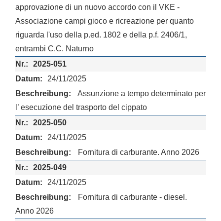
approvazione di un nuovo accordo con il VKE -
Associazione campi gioco e ricreazione per quanto
riguarda l'uso della p.ed. 1802 e della p.f. 2406/1,
entrambi C.C. Naturno
2025-051
24/11/2025
Assunzione a tempo determinato per
l’ esecuzione del trasporto del cippato
2025-050
24/11/2025
Fornitura di carburante. Anno 2026
2025-049
24/11/2025
Fornitura di carburante - diesel.
Anno 2026