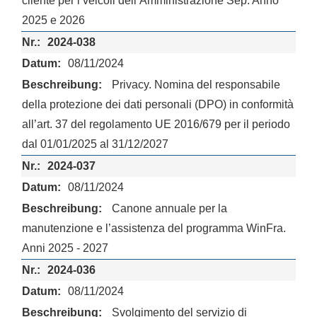
cliente per i veicoli dell’Amministrazione Sep. Anno
2025 e 2026
2024-038
08/11/2024
Privacy. Nomina del responsabile
della protezione dei dati personali (DPO) in conformità
all’art. 37 del regolamento UE 2016/679 per il periodo
dal 01/01/2025 al 31/12/2027
2024-037
08/11/2024
Canone annuale per la
manutenzione e l’assistenza del programma WinFra.
Anni 2025 - 2027
2024-036
08/11/2024
Svolgimento del servizio di