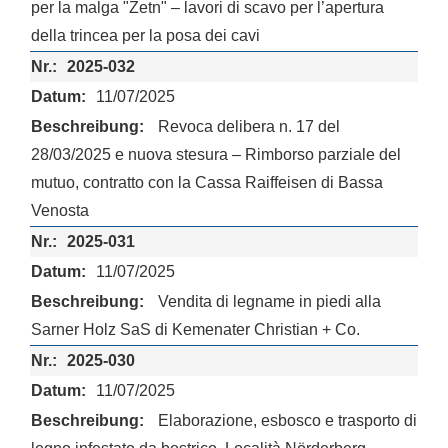
per la malga "Zetn" – lavori di scavo per l’apertura
della trincea per la posa dei cavi
2025-032
11/07/2025
Revoca delibera n. 17 del
28/03/2025 e nuova stesura – Rimborso parziale del
mutuo, contratto con la Cassa Raiffeisen di Bassa
Venosta
2025-031
11/07/2025
Vendita di legname in piedi alla
Sarner Holz SaS di Kemenater Christian + Co.
2025-030
11/07/2025
Elaborazione, esbosco e trasporto di