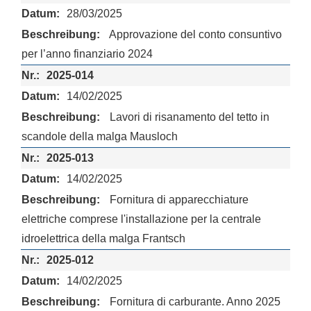
28/03/2025
Approvazione del conto consuntivo
per l’anno finanziario 2024
2025-014
14/02/2025
Lavori di risanamento del tetto in
scandole della malga Mausloch
2025-013
14/02/2025
Fornitura di apparecchiature
elettriche comprese l'installazione per la centrale
idroelettrica della malga Frantsch
2025-012
14/02/2025
Fornitura di carburante. Anno 2025