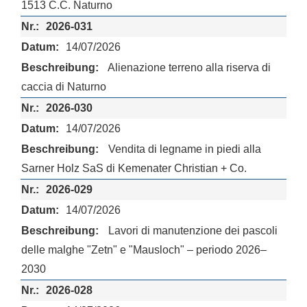
1513 C.C. Naturno
2026-031
14/07/2026
Alienazione terreno alla riserva di
caccia di Naturno
2026-030
14/07/2026
Vendita di legname in piedi alla
Sarner Holz SaS di Kemenater Christian + Co.
2026-029
14/07/2026
Lavori di manutenzione dei pascoli
delle malghe "Zetn" e "Mausloch" – periodo 2026–
2030
2026-028