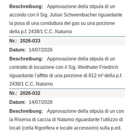
Approvazione della stipula di un
accordo con il Sig. Julian Schwembacher riguardante
la posa di una conduttura del gas su una porzione
della p.f. 2438/1 C.C. Naturno
2026-033
14/07/2026
Approvazione della stipula di un
contratto di locazione con il Sig. Weithaler Friedrich
riguardante l'affitto di una porzione di 812 m² della p.f.
2438/1 C.C. Naturno
2026-032
14/07/2026
Approvazione della stipula di un con
la Riserva di caccia di Naturno riguardante l'utilizzo di
locali (cella frigorifera e locale accessorio) sulla p.ed.