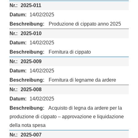
2025-011
14/02/2025
Produzione di cippato anno 2025
2025-010
14/02/2025
Fornitura di cippato
2025-009
14/02/2025
Fornitura di legname da ardere
2025-008
14/02/2025
Acquisto di legna da ardere per la
produzione di cippato – approvazione e liquidazione
della nota spesa
2025-007