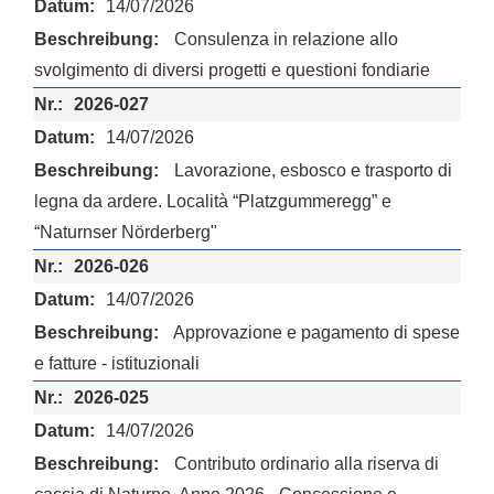
14/07/2026
Consulenza in relazione allo
svolgimento di diversi progetti e questioni fondiarie
2026-027
14/07/2026
Lavorazione, esbosco e trasporto di
legna da ardere. Località “Platzgummeregg” e
“Naturnser Nörderberg"
2026-026
14/07/2026
Approvazione e pagamento di spese
e fatture - istituzionali
2026-025
14/07/2026
Contributo ordinario alla riserva di