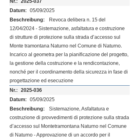
2025-037
05/09/2025
Revoca delibera n. 15 del
12/04/2024 - Sistemazione, asfaltatura e costruzione
di strutture di protezione sulla strada d’accesso sul
Monte tramontana Naturno nel Comune di Naturno.
Incarico al geometra per la pianificazione del progetto,
la gestione della costruzione e la rendicontazione,
nonché per il coordinamento della sicurezza in fase di
progettazione ed esecuzione
2025-036
05/09/2025
Sistemazione, Asfaltatura e
costruzione di provvedimenti di protezione sulla strada
d’accesso sul Montetramontana Naturno nel Comune
di Naturno - Approvazione di un accordo per il