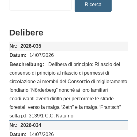
Ricerca
Delibere
2026-035
14/07/2026
Delibera di principio: Rilascio del
consenso di principio al rilascio di permessi di
circolazione ai membri del Consorzio di miglioramento
fondiario “Nörderberg” nonché ai loro familiari
coadiuvanti aventi diritto per percorrere le strade
forestali verso la malga “Zetn” e la malga “Frantsch”
sulla p.f. 3139/1 C.C. Naturno
2026-034
14/07/2026