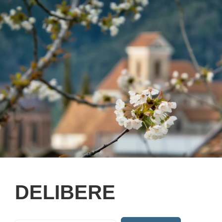
DELIBERE