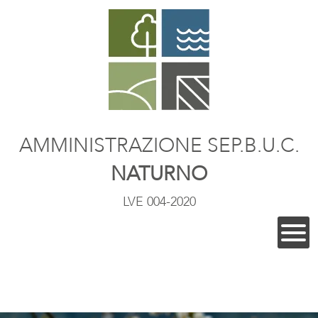
AMMINISTRAZIONE SEP.B.U.C.
NATURNO
LVE 004-2020