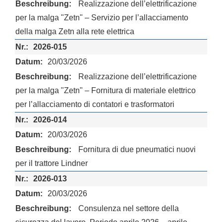
Realizzazione dell’elettrificazione
per la malga "Zetn" – Servizio per l’allacciamento
della malga Zetn alla rete elettrica
2026-015
20/03/2026
Realizzazione dell’elettrificazione
per la malga "Zetn" – Fornitura di materiale elettrico
per l’allacciamento di contatori e trasformatori
2026-014
20/03/2026
Fornitura di due pneumatici nuovi
per il trattore Lindner
2026-013
20/03/2026
Consulenza nel settore della