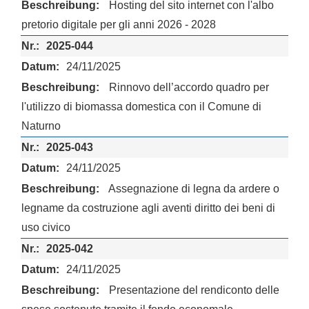
Hosting del sito internet con l'albo
pretorio digitale per gli anni 2026 - 2028
2025-044
24/11/2025
Rinnovo dell’accordo quadro per
l'utilizzo di biomassa domestica con il Comune di
Naturno
2025-043
24/11/2025
Assegnazione di legna da ardere o
legname da costruzione agli aventi diritto dei beni di
uso civico
2025-042
24/11/2025
Presentazione del rendiconto delle