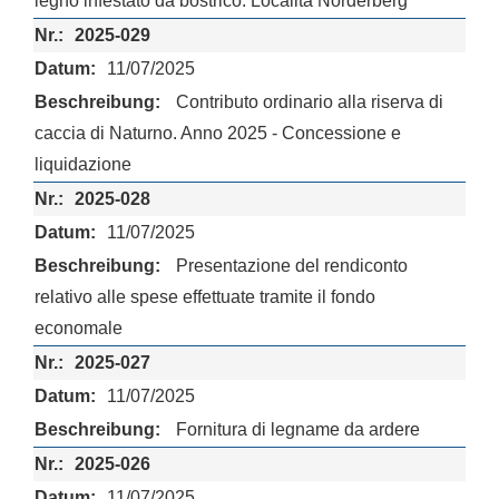
legno infestato da bostrico. Località Nörderberg
2025-029
11/07/2025
Contributo ordinario alla riserva di
caccia di Naturno. Anno 2025 - Concessione e
liquidazione
2025-028
11/07/2025
Presentazione del rendiconto
relativo alle spese effettuate tramite il fondo
economale
2025-027
11/07/2025
Fornitura di legname da ardere
2025-026
11/07/2025