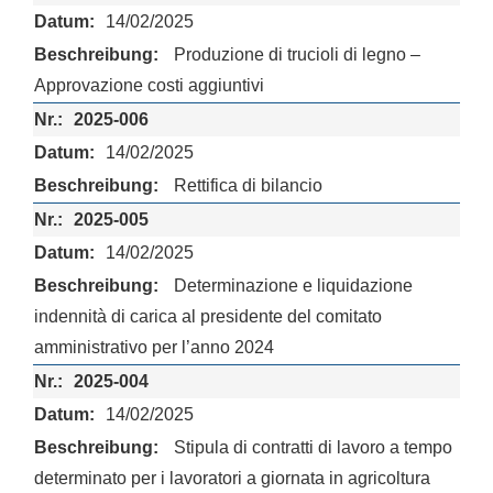
14/02/2025
Produzione di trucioli di legno –
Approvazione costi aggiuntivi
2025-006
14/02/2025
Rettifica di bilancio
2025-005
14/02/2025
Determinazione e liquidazione
indennità di carica al presidente del comitato
amministrativo per l’anno 2024
2025-004
14/02/2025
Stipula di contratti di lavoro a tempo
determinato per i lavoratori a giornata in agricoltura