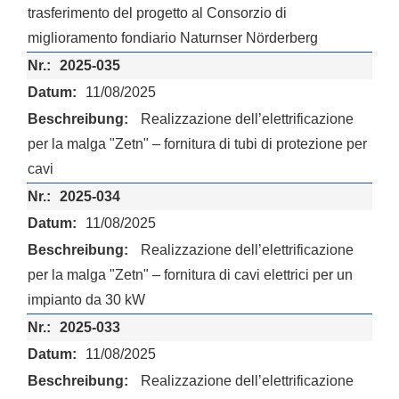
trasferimento del progetto al Consorzio di
miglioramento fondiario Naturnser Nörderberg
2025-035
11/08/2025
Realizzazione dell’elettrificazione
per la malga "Zetn" – fornitura di tubi di protezione per
cavi
2025-034
11/08/2025
Realizzazione dell’elettrificazione
per la malga "Zetn" – fornitura di cavi elettrici per un
impianto da 30 kW
2025-033
11/08/2025
Realizzazione dell’elettrificazione