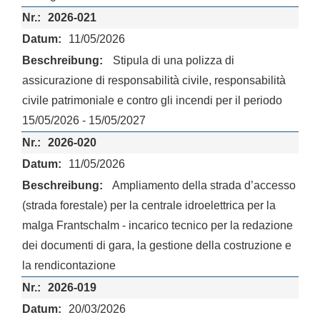
2026-021
11/05/2026
Stipula di una polizza di
assicurazione di responsabilità civile, responsabilità
civile patrimoniale e contro gli incendi per il periodo
15/05/2026 - 15/05/2027
2026-020
11/05/2026
Ampliamento della strada d’accesso
(strada forestale) per la centrale idroelettrica per la
malga Frantschalm - incarico tecnico per la redazione
dei documenti di gara, la gestione della costruzione e
la rendicontazione
2026-019
20/03/2026