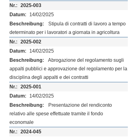
2025-003
14/02/2025
Stipula di contratti di lavoro a tempo
determinato per i lavoratori a giornata in agricoltura
2025-002
14/02/2025
Abrogazione del regolamento sugli
appalti pubblici e approvazione del regolamento per la
disciplina degli appalti e dei contratti
2025-001
14/02/2025
Presentazione del rendiconto
relativo alle spese effettuate tramite il fondo
economale
2024-045