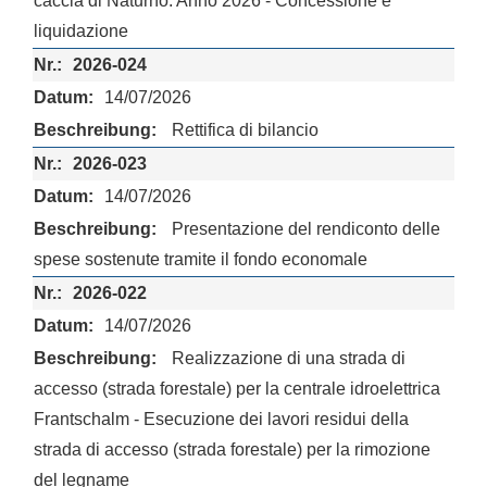
caccia di Naturno. Anno 2026 - Concessione e
liquidazione
2026-024
14/07/2026
Rettifica di bilancio
2026-023
14/07/2026
Presentazione del rendiconto delle
spese sostenute tramite il fondo economale
2026-022
14/07/2026
Realizzazione di una strada di
accesso (strada forestale) per la centrale idroelettrica
Frantschalm - Esecuzione dei lavori residui della
strada di accesso (strada forestale) per la rimozione
del legname