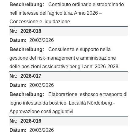
Contributo ordinario e straordinario
nell’interesse dell’agricoltura. Anno 2026 –
Concessione e liquidazione
2026-018
20/03/2026
Consulenza e supporto nella
gestione del risk-management e amministrazione
delle posizioni assicurative per gli anni 2026-2028
2026-017
20/03/2026
Elaborazione, esbosco e trasporto di
legno infestato da bostrico. Località Nörderberg -
Approvazione costi aggiuntivi
2026-016
20/03/2026