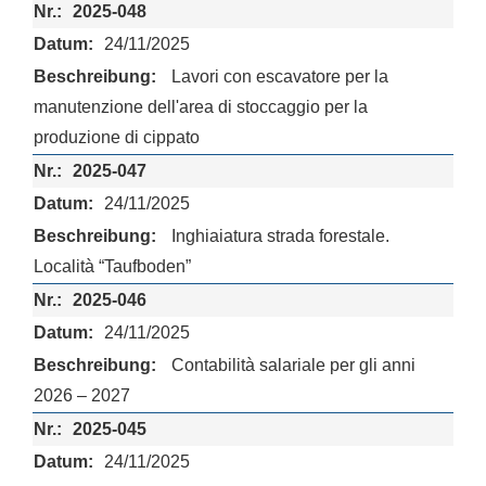
2025-048
24/11/2025
Lavori con escavatore per la
manutenzione dell'area di stoccaggio per la
produzione di cippato
2025-047
24/11/2025
Inghiaiatura strada forestale.
Località “Taufboden”
2025-046
24/11/2025
Contabilità salariale per gli anni
2026 – 2027
2025-045
24/11/2025