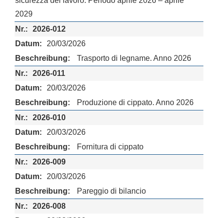
sicurezza del lavoro. Periodo aprile 2026 – aprile
2029
2026-012
20/03/2026
Trasporto di legname. Anno 2026
2026-011
20/03/2026
Produzione di cippato. Anno 2026
2026-010
20/03/2026
Fornitura di cippato
2026-009
20/03/2026
Pareggio di bilancio
2026-008