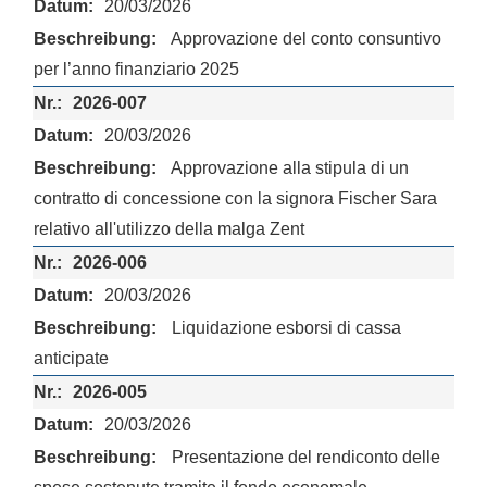
20/03/2026
Approvazione del conto consuntivo
per l’anno finanziario 2025
2026-007
20/03/2026
Approvazione alla stipula di un
contratto di concessione con la signora Fischer Sara
relativo all'utilizzo della malga Zent
2026-006
20/03/2026
Liquidazione esborsi di cassa
anticipate
2026-005
20/03/2026
Presentazione del rendiconto delle