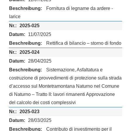
Fornitura di legname da ardere -
larice
2025-025
11/07/2025
Rettifica di bilancio – storno di fondo
2025-024
28/04/2025
Sistemazione, Asfaltatura e
costruzione di provvedimenti di protezione sulla strada
d’accesso sul Montetramontana Naturno nel Comune
di Naturno – Tratto II: lavori rimanenti Approvazione
del calcolo dei costi complessivi
2025-023
28/03/2025
Contributo di investimento per il