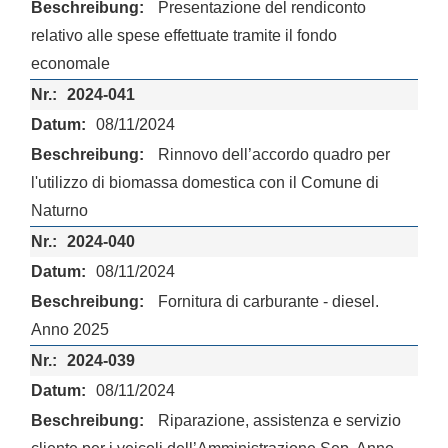
Presentazione del rendiconto
relativo alle spese effettuate tramite il fondo
economale
2024-041
08/11/2024
Rinnovo dell’accordo quadro per
l'utilizzo di biomassa domestica con il Comune di
Naturno
2024-040
08/11/2024
Fornitura di carburante - diesel.
Anno 2025
2024-039
08/11/2024
Riparazione, assistenza e servizio