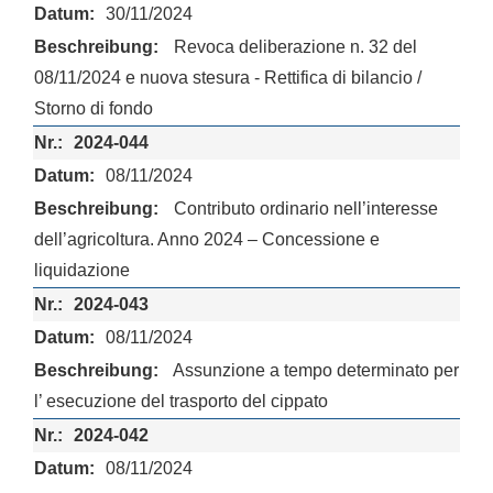
30/11/2024
Revoca deliberazione n. 32 del
08/11/2024 e nuova stesura - Rettifica di bilancio /
Storno di fondo
2024-044
08/11/2024
Contributo ordinario nell’interesse
dell’agricoltura. Anno 2024 – Concessione e
liquidazione
2024-043
08/11/2024
Assunzione a tempo determinato per
l’ esecuzione del trasporto del cippato
2024-042
08/11/2024