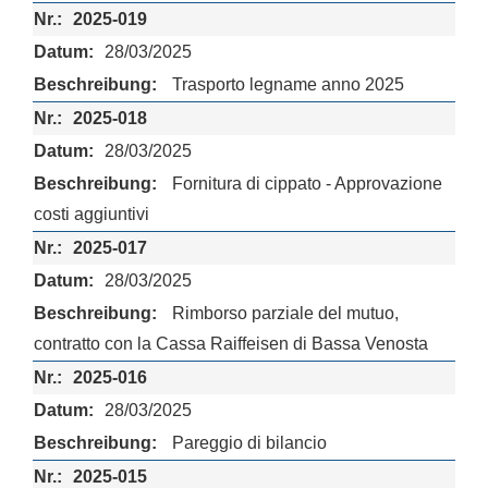
2025-019
28/03/2025
Trasporto legname anno 2025
2025-018
28/03/2025
Fornitura di cippato - Approvazione
costi aggiuntivi
2025-017
28/03/2025
Rimborso parziale del mutuo,
contratto con la Cassa Raiffeisen di Bassa Venosta
2025-016
28/03/2025
Pareggio di bilancio
2025-015