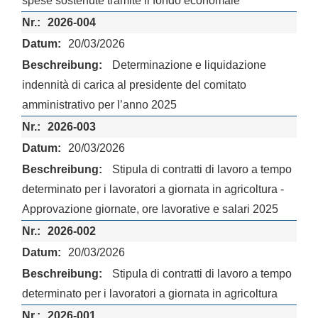
spese sostenute tramite il fondo economale
2026-004
20/03/2026
Determinazione e liquidazione
indennità di carica al presidente del comitato
amministrativo per l’anno 2025
2026-003
20/03/2026
Stipula di contratti di lavoro a tempo
determinato per i lavoratori a giornata in agricoltura -
Approvazione giornate, ore lavorative e salari 2025
2026-002
20/03/2026
Stipula di contratti di lavoro a tempo
determinato per i lavoratori a giornata in agricoltura
2026-001