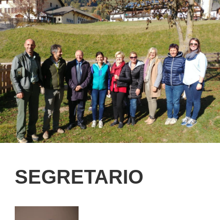
SEGRETARIO