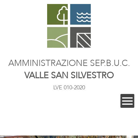
AMMINISTRAZIONE SEP.B.U.C.
VALLE SAN SILVESTRO
LVE 010-2020