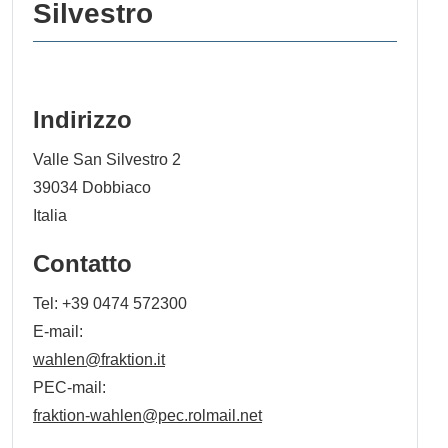
Silvestro
Indirizzo
Valle San Silvestro 2
39034
Dobbiaco
Italia
Contatto
Tel:
+39 0474 572300
E-mail:
wahlen@fraktion.it
PEC-mail:
fraktion-wahlen@pec.rolmail.net