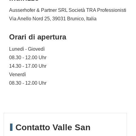
Ausserhofer & Partner SRL Società TRA Professionisti
Via Anello Nord 25, 39031 Brunico, Italia
Orari di apertura
Lunedì - Giovedì
08.30 - 12.00 Uhr
14.30 - 17.00 Uhr
Venerdì
08.30 - 12.00 Uhr
Contatto Valle San