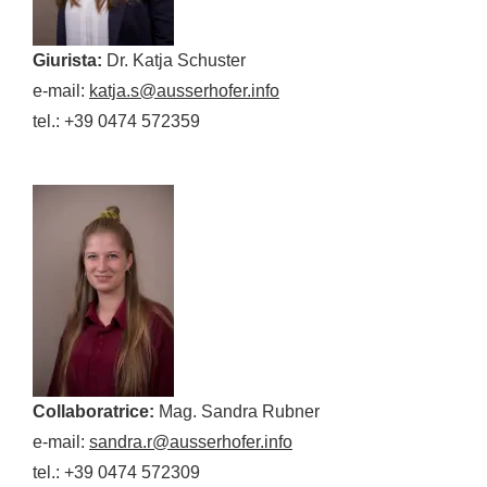
Giurista:
Dr. Katja Schuster
e-mail:
katja.s@ausserhofer.info
tel.: +39 0474 572359
Collaboratrice:
Mag. Sandra Rubner
e-mail:
sandra.r@ausserhofer.info
tel.: +39 0474 572309