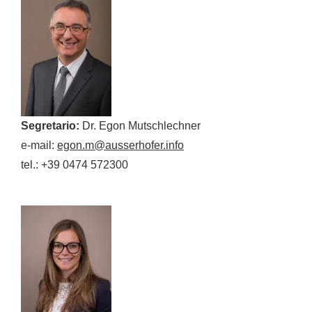
Segretario:
Dr. Egon Mutschlechner
e-mail:
egon.m@ausserhofer.info
tel.: +39 0474 572300