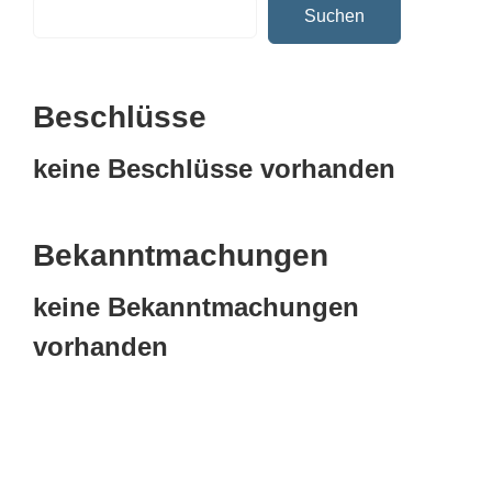
Suchen
Beschlüsse
keine Beschlüsse vorhanden
Bekanntmachungen
keine Bekanntmachungen
vorhanden