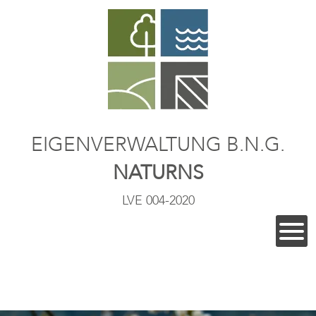
EIGENVERWALTUNG B.N.G.
NATURNS
LVE 004-2020