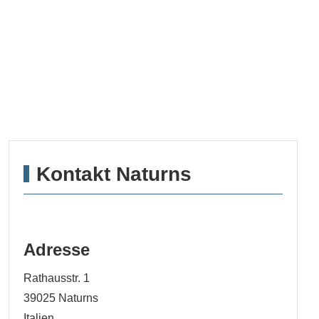
Kontakt Naturns
Adresse
Rathausstr. 1
39025
Naturns
Italien