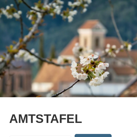
AMTSTAFEL