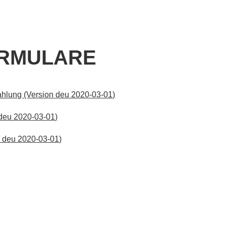
ORMULARE
zahlung (Version deu 2020-03-01)
n deu 2020-03-01)
n deu 2020-03-01)