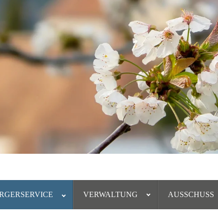
RGERSERVICE
VERWALTUNG
AUSSCHUSS