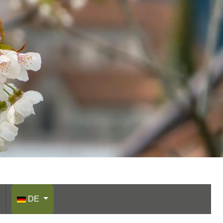
Sprache auswählen
DE