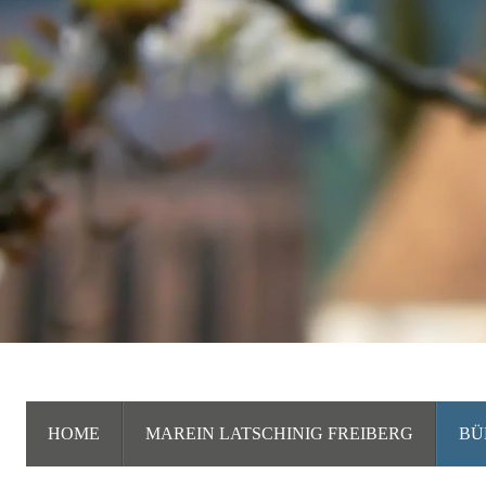
HOME
MAREIN LATSCHINIG FREIBERG
BÜ