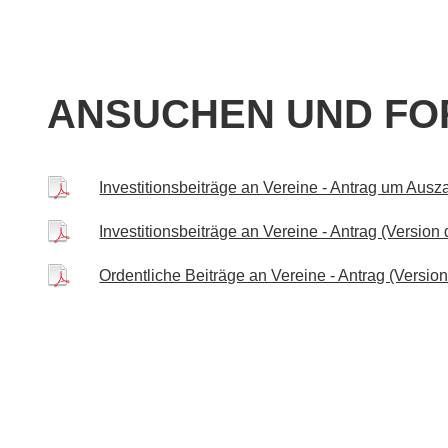
ANSUCHEN UND F
Investitionsbeiträge an Vereine - Antrag um Aus
Investitionsbeiträge an Vereine - Antrag (Versio
Ordentliche Beiträge an Vereine - Antrag (Versio