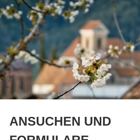
ANSUCHEN UND
FORMULARE