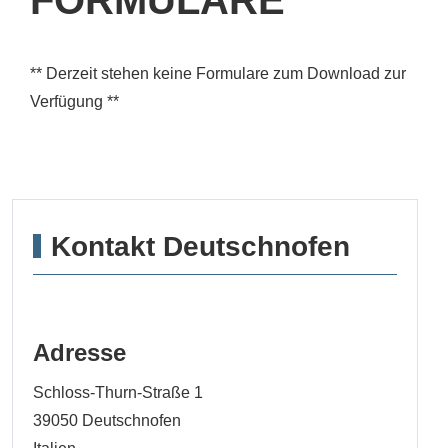
** Derzeit stehen keine Formulare zum Download zur
Verfügung **
Kontakt Deutschnofen
Adresse
Schloss-Thurn-Straße 1
39050
Deutschnofen