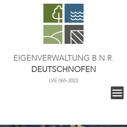
EIGENVERWALTUNG B.N.R.
DEUTSCHNOFEN
LVE 065-2022