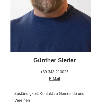
Günther Sieder
+39 348 210026
E-Mail
Zuständigkeit: Kontakt zu Gemeinde und
Vereinen