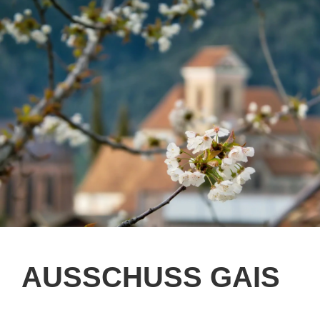
AUSSCHUSS GAIS