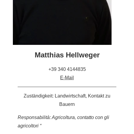
Matthias Hellweger
+39 340 4144835
E-Mail
Zuständigkeit: Landwirtschaft, Kontakt zu
Bauern
Responsabilità: Agricoltura, contatto con gli
agricoltori “