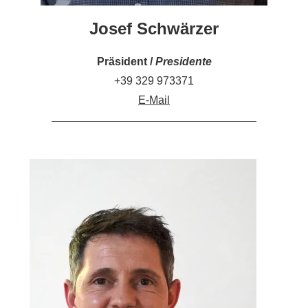
Josef Schwärzer
Präsident /
Presidente
+39 329 973371
E-Mail