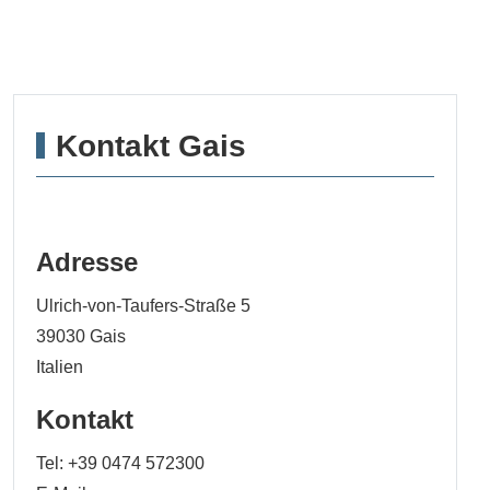
Kontakt Gais
Adresse
Ulrich-von-Taufers-Straße 5
39030
Gais
Italien
Kontakt
Tel:
+39 0474 572300