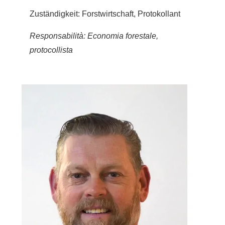
Zuständigkeit: Forstwirtschaft, Protokollant
Responsabilità: Economia forestale,
protocollista