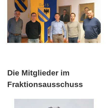
Die Mitglieder im
Fraktionsausschuss