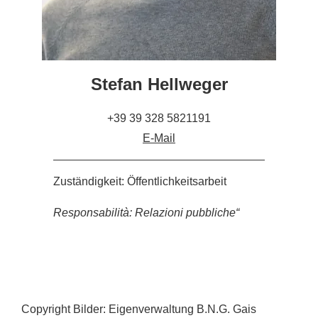
Stefan Hellweger
+39 39 328 5821191
E-Mail
Zuständigkeit: Öffentlichkeitsarbeit
Responsabilità: Relazioni pubbliche“
Copyright Bilder: Eigenverwaltung B.N.G. Gais