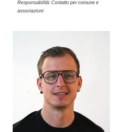
Responsabilità: Contatto per comune e
associazioni