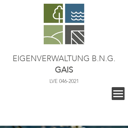
EIGENVERWALTUNG B.N.G.
GAIS
LVE 046-2021